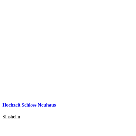
Hochzeit Schloss Neuhaus
Sinsheim