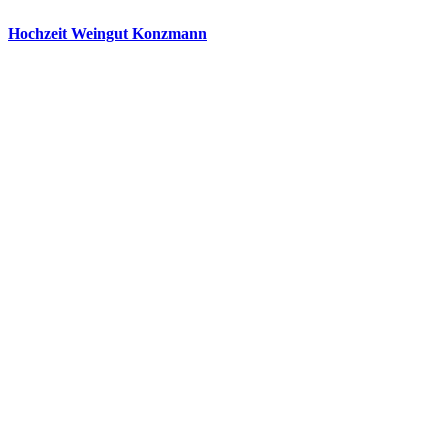
Hochzeit Weingut Konzmann