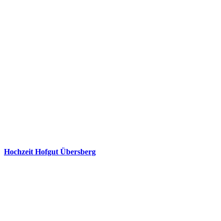
Hochzeit Hofgut Übersberg