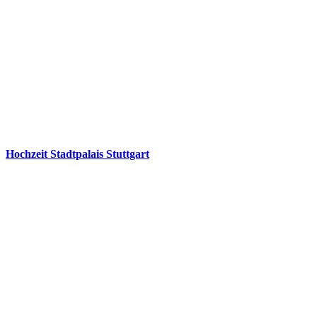
Hochzeit Stadtpalais Stuttgart