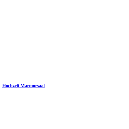
Hochzeit Marmorsaal