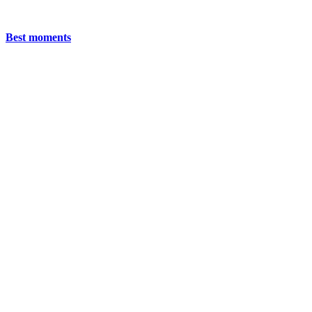
Best moments