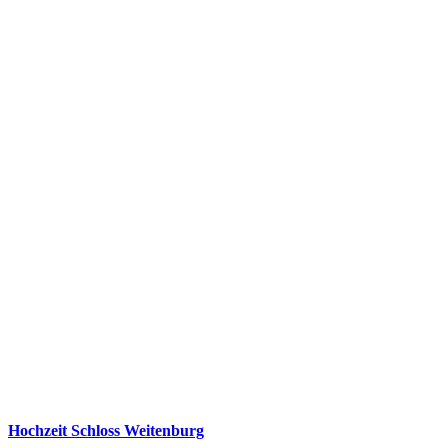
Hochzeit Schloss Weitenburg