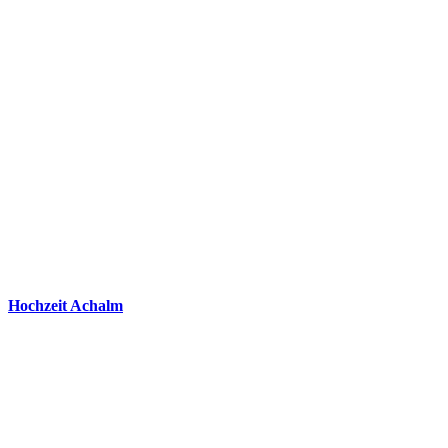
Hochzeit Achalm