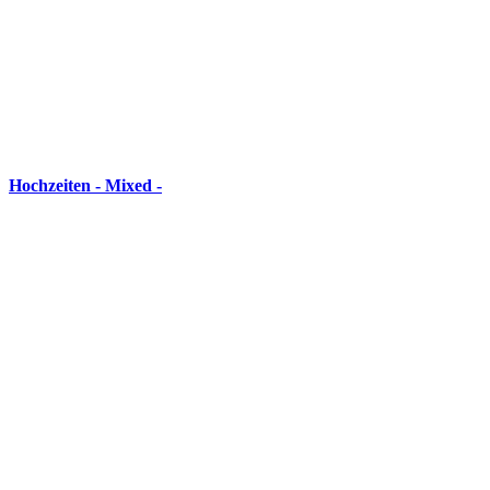
Hochzeiten - Mixed -