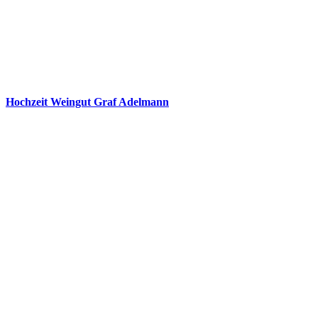
Hochzeit Weingut Graf Adelmann