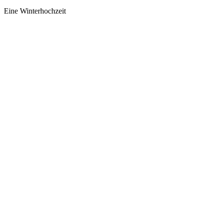
Eine Winterhochzeit