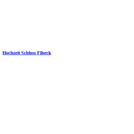
Hochzeit Schloss Filseck