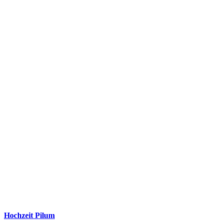
Hochzeit Pilum