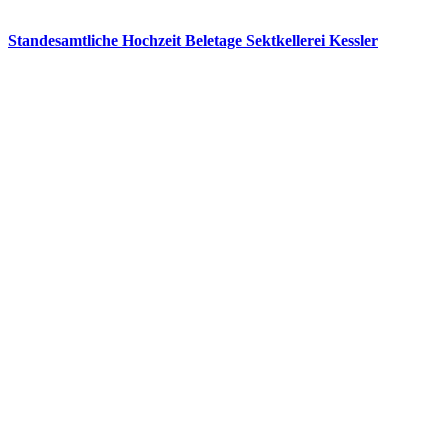
Standesamtliche Hochzeit Beletage Sektkellerei Kessler