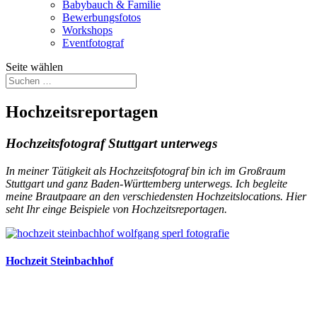
Babybauch & Familie
Bewerbungsfotos
Workshops
Eventfotograf
Seite wählen
Hochzeitsreportagen
Hochzeitsfotograf Stuttgart unterwegs
In meiner Tätigkeit als Hochzeitsfotograf bin ich im Großraum
Stuttgart und ganz Baden-Württemberg unterwegs. Ich begleite
meine Brautpaare an den verschiedensten Hochzeitslocations. Hier
seht Ihr einge Beispiele von Hochzeitsreportagen.
Hochzeit Steinbachhof