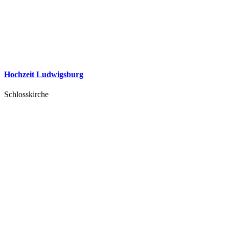
Hochzeit Ludwigsburg
Schlosskirche