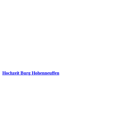
Hochzeit Burg Hohenneuffen