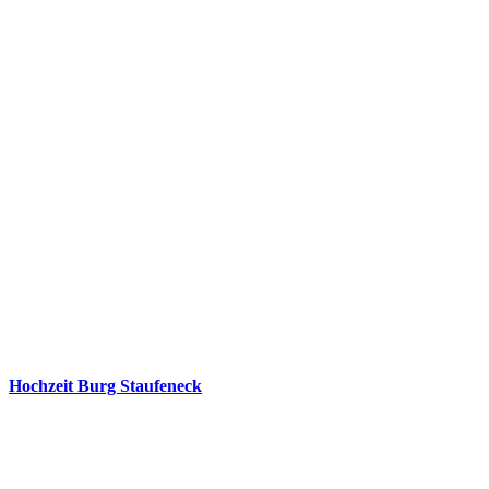
Hochzeit Burg Staufeneck