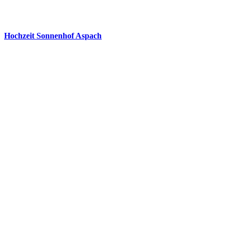
Hochzeit Sonnenhof Aspach