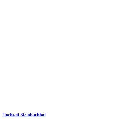
Hochzeit Steinbachhof