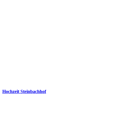
Hochzeit Steinbachhof