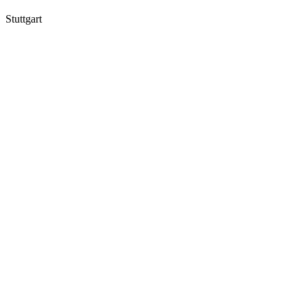
Stuttgart