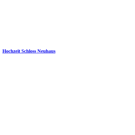
Hochzeit Schloss Neuhaus