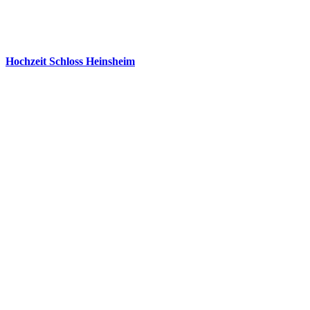
Hochzeit Schloss Heinsheim