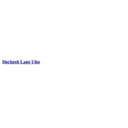
Hochzeit Lago Ulm