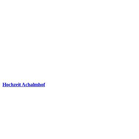
Hochzeit Achalmhof