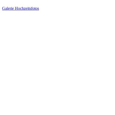
Galerie Hochzeitsfotos