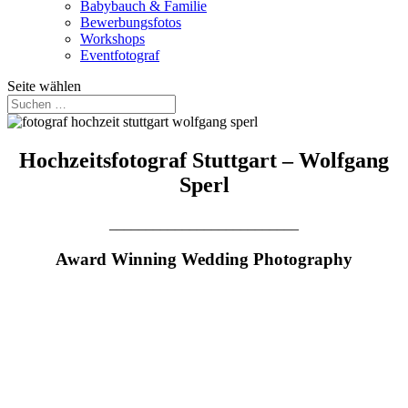
Babybauch & Familie
Bewerbungsfotos
Workshops
Eventfotograf
Seite wählen
Hochzeitsfotograf Stuttgart – Wolfgang
Sperl
__________________________
Award Winning Wedding Photography