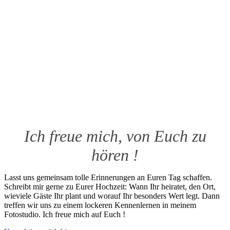
Ich freue mich, von Euch zu
hören !
Lasst uns gemeinsam tolle Erinnerungen an Euren Tag schaffen.
Schreibt mir gerne zu Eurer Hochzeit: Wann Ihr heiratet, den Ort,
wieviele Gäste Ihr plant und worauf Ihr besonders Wert legt. Dann
treffen wir uns zu einem lockeren Kennenlernen in meinem
Fotostudio. Ich freue mich auf Euch !