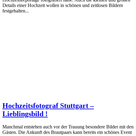
Details einer Hochzeit wollen in schönen und zeitlosen Bildern
festgehalten...
Hochzeitsfotograf Stuttgart –
Lieblingsbild !
Manchmal entstehen auch vor der Trauung besondere Bilder mit den
Gästen. Die Ankunft des Brautpaars kann bereits ein schönes Event