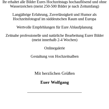
Ihr erhaltet alle Bilder Eures Hochzeitstags hochauflösend und ohne
Wasserzeichen (meist 250-500 Bilder je nach Zeitumfang)
Langjährige Erfahrung, Zuverlässigkeit und Humor als
Hochzeitsfotograf im süddeutschen Raum und Europa
Wertvolle Empfehlungen für Eure Ablaufplanung
Zeitnahe professionelle und natürliche Bearbeitung Eurer Bilder
(meist innerhalb 2-4 Wochen)
Onlinegalerie
Gestaltung von Hochzeitsalben
Mit herzlichen Grüßen
Euer Wolfgang
____________________________