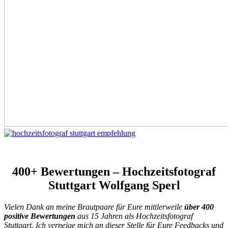
400+ Bewertungen – Hochzeitsfotograf
Stuttgart Wolfgang Sperl
Vielen Dank an meine Brautpaare für Eure mittlerweile
über 400
positive Bewertungen
aus 15 Jahren als Hochzeitsfotograf
Stuttgart. Ich verneige mich an dieser Stelle für Eure Feedbacks und