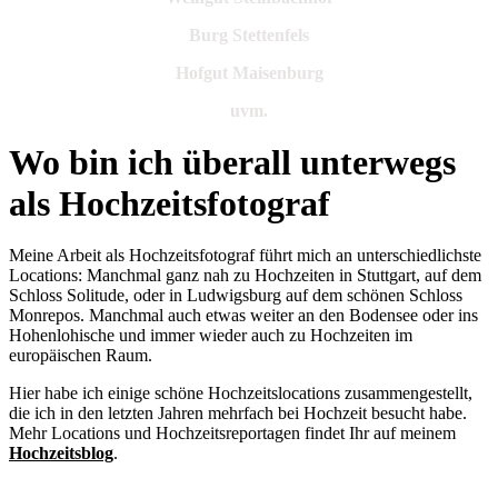
Burg Stettenfels
Hofgut Maisenburg
uvm.
Wo bin ich überall unterwegs
als Hochzeitsfotograf
Meine Arbeit als Hochzeitsfotograf führt mich an unterschiedlichste
Locations: Manchmal ganz nah zu Hochzeiten in Stuttgart, auf dem
Schloss Solitude, oder in Ludwigsburg auf dem schönen Schloss
Monrepos. Manchmal auch etwas weiter an den Bodensee oder ins
Hohenlohische und immer wieder auch zu Hochzeiten im
europäischen Raum.
Hier habe ich einige schöne Hochzeitslocations zusammengestellt,
die ich in den letzten Jahren mehrfach bei Hochzeit besucht habe.
Mehr Locations und Hochzeitsreportagen findet Ihr auf meinem
Hochzeitsblog
.