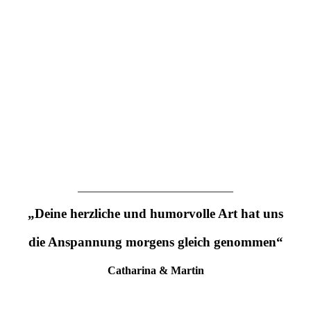
____________________________
„Deine herzliche und humorvolle Art hat uns
die Anspannung morgens gleich genommen“
Catharina & Martin