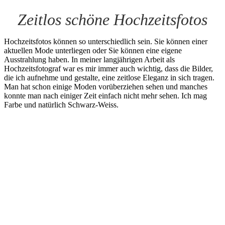
Zeitlos schöne Hochzeitsfotos
Hochzeitsfotos können so unterschiedlich sein. Sie können einer
aktuellen Mode unterliegen oder Sie können eine eigene
Ausstrahlung haben. In meiner langjährigen Arbeit als
Hochzeitsfotograf war es mir immer auch wichtig, dass die Bilder,
die ich aufnehme und gestalte, eine zeitlose Eleganz in sich tragen.
Man hat schon einige Moden vorüberziehen sehen und manches
konnte man nach einiger Zeit einfach nicht mehr sehen. Ich mag
Farbe und natürlich Schwarz-Weiss.