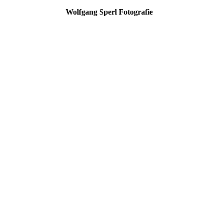
Wolfgang Sperl Fotografie