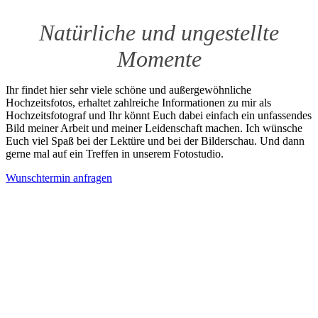
Natürliche und ungestellte
Momente
Ihr findet hier sehr viele schöne und außergewöhnliche
Hochzeitsfotos, erhaltet zahlreiche Informationen zu mir als
Hochzeitsfotograf und Ihr könnt Euch dabei einfach ein unfassendes
Bild meiner Arbeit und meiner Leidenschaft machen. Ich wünsche
Euch viel Spaß bei der Lektüre und bei der Bilderschau. Und dann
gerne mal auf ein Treffen in unserem Fotostudio.
Wunschtermin anfragen