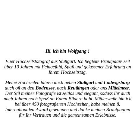
Hi, ich bin Wolfgang !
Euer Hochzeitsfotograf aus Stuttgart. Ich begleite Brautpaare seit
über 10 Jahren mit Feingefühl, Spaß
und gelassener Erfahrung an
Ihrem Hochzeitstag.
Meine Hochzeiten führen mich neben
Stuttgart
und
Ludwigsburg
auch oft an den
Bodensee
, nach
Reutlingen
oder ans
Mittelmeer
.
Der Stil meiner Fotografie ist zeitlos und elegant, sodass Ihr auch
nach Jahren noch Spaß an Euren Bildern habt. Mittlerweile bin ich
bei über 450 fotografierten Hochzeiten, habe meinen 8.
Internationalen Award gewonnen und danke meinen Brautpaaren
für Ihr Vertrauen und die gemeinsamen Erlebnisse.