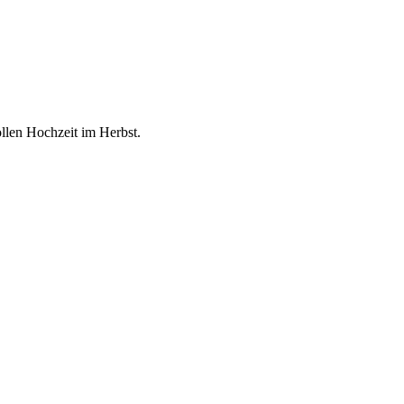
ollen Hochzeit im Herbst.