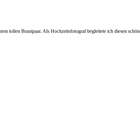
em tollen Brautpaar. Als Hochzeitsfotograf begleitete ich diesen schö