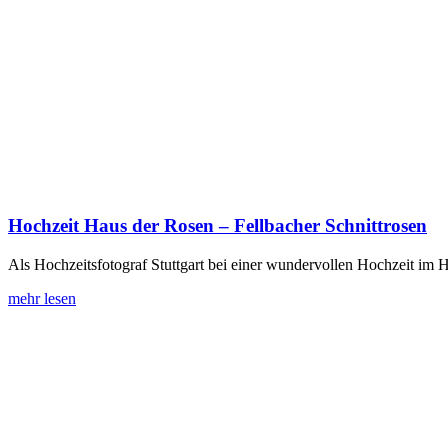
Hochzeit Haus der Rosen – Fellbacher Schnittrosen
Als Hochzeitsfotograf Stuttgart bei einer wundervollen Hochzeit im H
mehr lesen