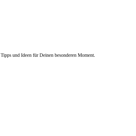
os, Tipps und Ideen für Deinen besonderen Moment.