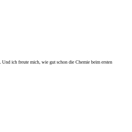
t. Und ich freute mich, wie gut schon die Chemie beim ersten