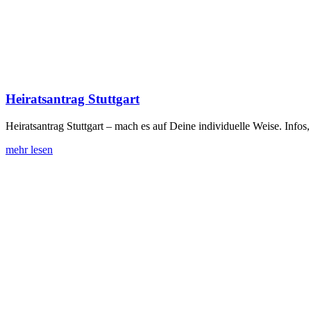
Heiratsantrag Stuttgart
Heiratsantrag Stuttgart – mach es auf Deine individuelle Weise. Inf
mehr lesen