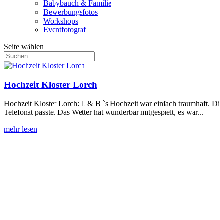
Babybauch & Familie
Bewerbungsfotos
Workshops
Eventfotograf
Seite wählen
Hochzeit Kloster Lorch
Hochzeit Kloster Lorch: L & B `s Hochzeit war einfach traumhaft. Die
Telefonat passte. Das Wetter hat wunderbar mitgespielt, es war...
mehr lesen