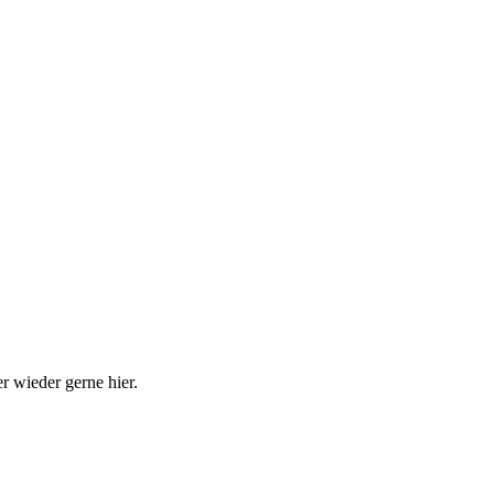
r wieder gerne hier.