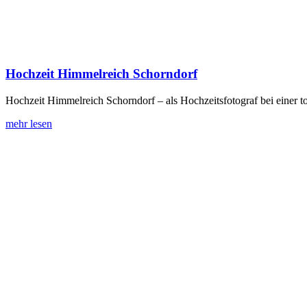
Hochzeit Himmelreich Schorndorf
Hochzeit Himmelreich Schorndorf – als Hochzeitsfotograf bei einer t
mehr lesen