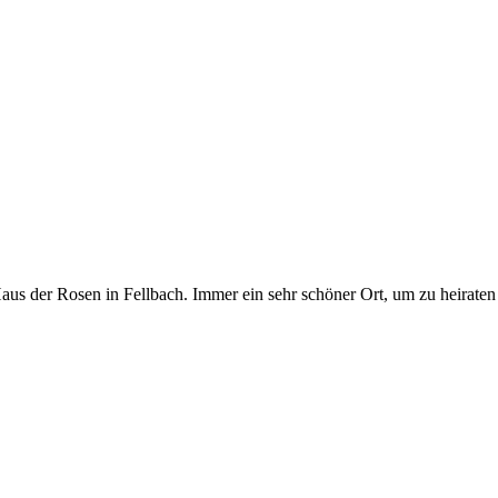
aus der Rosen in Fellbach. Immer ein sehr schöner Ort, um zu heiraten