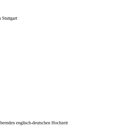
 Stuttgart
aubernden englisch-deutschen Hochzeit