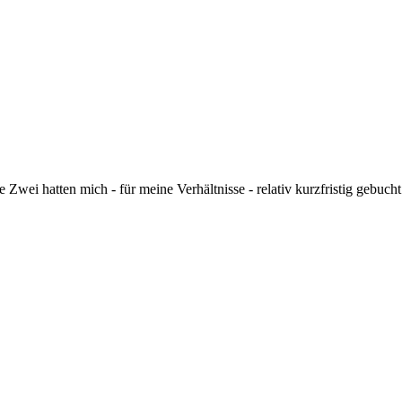
 Zwei hatten mich - für meine Verhältnisse - relativ kurzfristig gebuch