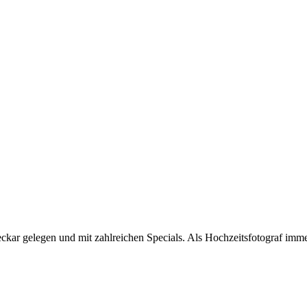
eckar gelegen und mit zahlreichen Specials. Als Hochzeitsfotograf imme