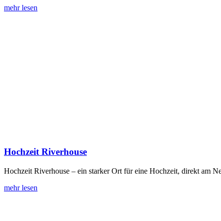
mehr lesen
Hochzeit Riverhouse
Hochzeit Riverhouse – ein starker Ort für eine Hochzeit, direkt am N
mehr lesen