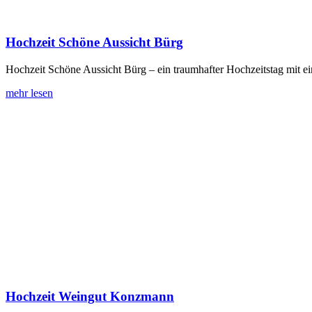
Hochzeit Schöne Aussicht Bürg
Hochzeit Schöne Aussicht Bürg – ein traumhafter Hochzeitstag mit ein
mehr lesen
Hochzeit Weingut Konzmann