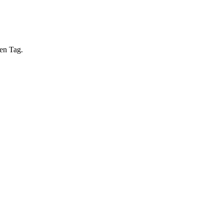
nen Tag.