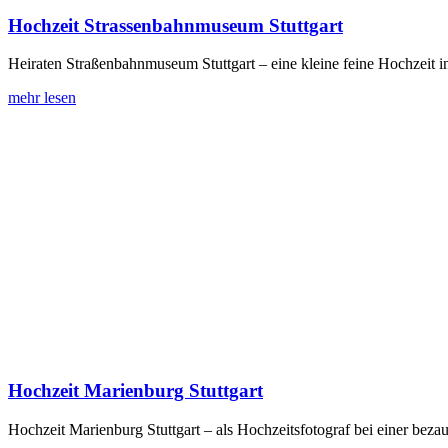
Hochzeit Strassenbahnmuseum Stuttgart
Heiraten Straßenbahnmuseum Stuttgart – eine kleine feine Hochzeit in
mehr lesen
Hochzeit Marienburg Stuttgart
Hochzeit Marienburg Stuttgart – als Hochzeitsfotograf bei einer bez