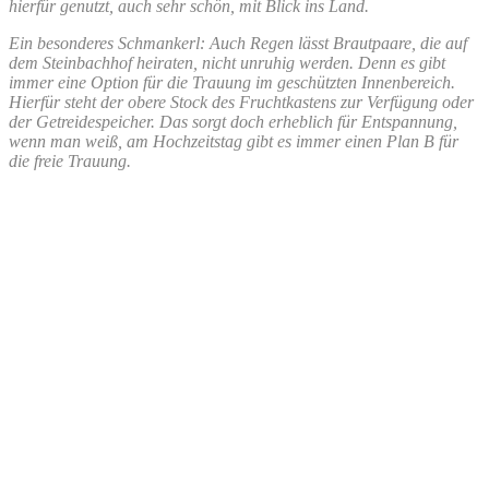
hierfür genutzt, auch sehr schön, mit Blick ins Land.
Ein besonderes Schmankerl: Auch Regen lässt Brautpaare, die auf
dem Steinbachhof heiraten, nicht unruhig werden. Denn es gibt
immer eine Option für die Trauung im geschützten Innenbereich.
Hierfür steht der obere Stock des Fruchtkastens zur Verfügung oder
der Getreidespeicher. Das sorgt doch erheblich für Entspannung,
wenn man weiß, am Hochzeitstag gibt es immer einen Plan B für
die freie Trauung.