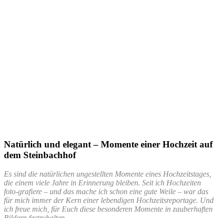
Natürlich und elegant – Momente einer Hochzeit auf
dem Steinbachhof
Es sind die natürlichen ungestellten Momente eines Hochzeitstages,
die einem viele Jahre in Erinnerung bleiben. Seit ich Hochzeiten
foto-grafiere – und das mache ich schon eine gute Weile – war das
für mich immer der Kern einer lebendigen Hochzeitsreportage.
Und
ich freue mich, für Euch diese besonderen Momente in zauberhaften
Bildern festzuhalten.