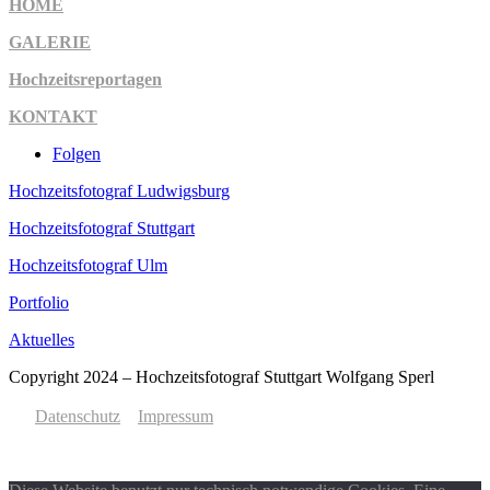
HOME
GALERIE
Hochzeitsreportagen
KONTAKT
Folgen
Hochzeitsfotograf Ludwigsburg
Hochzeitsfotograf Stuttgart
Hochzeitsfotograf Ulm
Portfolio
Aktuelles
Copyright 2024 – Hochzeitsfotograf Stuttgart Wolfgang Sperl
Datenschutz
Impressum