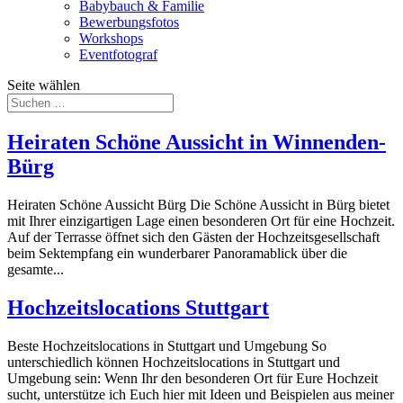
Babybauch & Familie
Bewerbungsfotos
Workshops
Eventfotograf
Seite wählen
Heiraten Schöne Aussicht in Winnenden-
Bürg
Heiraten Schöne Aussicht Bürg Die Schöne Aussicht in Bürg bietet
mit Ihrer einzigartigen Lage einen besonderen Ort für eine Hochzeit.
Auf der Terrasse öffnet sich den Gästen der Hochzeitsgesellschaft
beim Sektempfang ein wunderbarer Panoramablick über die
gesamte...
Hochzeitslocations Stuttgart
Beste Hochzeitslocations in Stuttgart und Umgebung So
unterschiedlich können Hochzeitslocations in Stuttgart und
Umgebung sein: Wenn Ihr den besonderen Ort für Eure Hochzeit
sucht, unterstütze ich Euch hier mit Ideen und Beispielen aus meiner