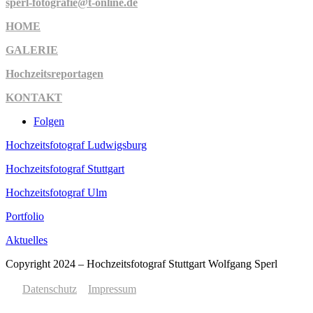
sperl-fotografie@t-online.de
HOME
GALERIE
Hochzeitsreportagen
KONTAKT
Folgen
Hochzeitsfotograf Ludwigsburg
Hochzeitsfotograf Stuttgart
Hochzeitsfotograf Ulm
Portfolio
Aktuelles
Copyright 2024 – Hochzeitsfotograf Stuttgart Wolfgang Sperl
Datenschutz
Impressum