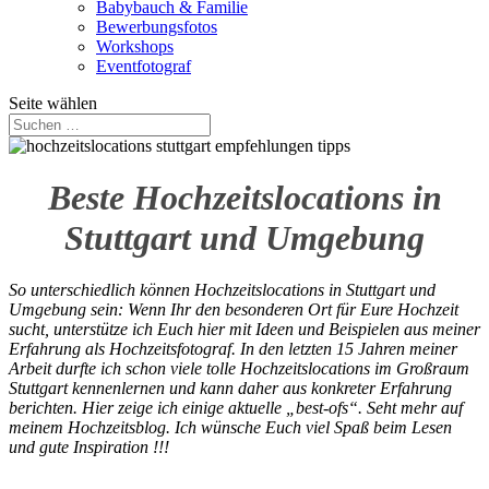
Babybauch & Familie
Bewerbungsfotos
Workshops
Eventfotograf
Seite wählen
Beste Hochzeitslocations in
Stuttgart und Umgebung
So unterschiedlich können Hochzeitslocations in Stuttgart und
Umgebung sein: Wenn Ihr den besonderen Ort für Eure Hochzeit
sucht, unterstütze ich Euch hier mit Ideen und Beispielen aus meiner
Erfahrung als Hochzeitsfotograf. In den letzten 15 Jahren meiner
Arbeit durfte ich schon viele tolle Hochzeitslocations im Großraum
Stuttgart kennenlernen und kann daher aus konkreter Erfahrung
berichten. Hier zeige ich einige aktuelle „best-ofs“. Seht mehr auf
meinem Hochzeitsblog. Ich wünsche Euch viel Spaß beim Lesen
und gute Inspiration !!!