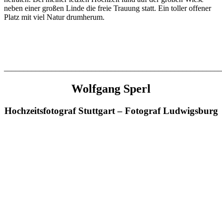
neben einer großen Linde die freie Trauung statt. Ein toller offener
Platz mit viel Natur drumherum.
______________________________________________________
Wolfgang Sperl
Hochzeitsfotograf Stuttgart – Fotograf Ludwigsburg