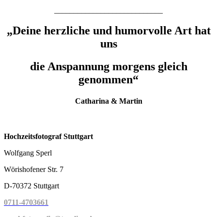
____________________________
„Deine herzliche und humorvolle Art hat
uns
die Anspannung morgens gleich
genommen“
Catharina & Martin
Hochzeitsfotograf Stuttgart
Wolfgang Sperl
Wörishofener Str. 7
D-70372 Stuttgart
0711-4703661