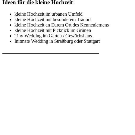
Ideen für die kleine Hochzeit
kleine Hochzeit im urbanen Umfeld
kleine Hochzeit mit besonderem Trauort
kleine Hochzeit an Eurem Ort des Kennenlernens
kleine Hochzeit mit Picknick im Grünen
Tiny Wedding im Garten / Gewächshaus
Initmate Wedding in Straßburg oder Stuttgart
________________________________________