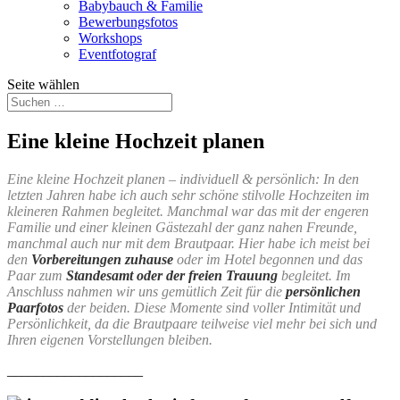
Babybauch & Familie
Bewerbungsfotos
Workshops
Eventfotograf
Seite wählen
Eine kleine Hochzeit planen
Eine kleine Hochzeit planen – individuell & persönlich: In den
letzten Jahren habe ich auch sehr schöne stilvolle Hochzeiten im
kleineren Rahmen begleitet. Manchmal war das mit der engeren
Familie und einer kleinen Gästezahl der ganz nahen Freunde,
manchmal auch nur mit dem Brautpaar. Hier habe ich meist bei
den
Vorbereitungen zuhause
oder im Hotel begonnen und das
Paar zum
Standesamt oder der freien Trauung
begleitet. Im
Anschluss nahmen wir uns gemütlich Zeit für die
persönlichen
Paarfotos
der beiden. Diese Momente sind voller Intimität und
Persönlichkeit, da die Brautpaare teilweise viel mehr bei sich und
Ihren eigenen Vorstellungen bleiben.
___________________