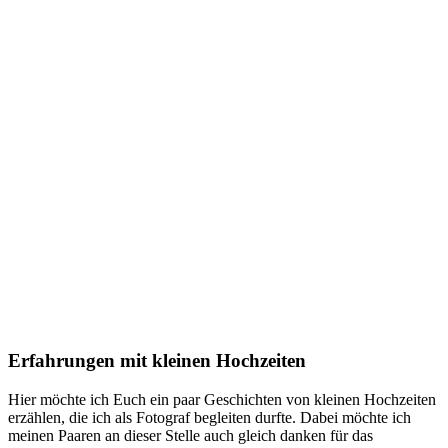
Erfahrungen mit kleinen Hochzeiten
Hier möchte ich Euch ein paar Geschichten von kleinen Hochzeiten
erzählen, die ich als Fotograf begleiten durfte. Dabei möchte ich
meinen Paaren an dieser Stelle auch gleich danken für das