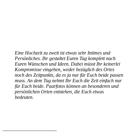
Eine Hochzeit zu zweit ist etwas sehr Intimes und
Persönliches. Ihr gestaltet Euren Tag komplett nach
Euren Wünschen und Ideen. Dabei müsst Ihr keinerlei
Kompromisse eingehen, weder bezüglich des Ortes
noch des Zeitpunkts, da es ja nur für Euch beide passen
muss. An dem Tag nehmt Ihr Euch die Zeit einfach nur
für Euch beide. Paarfotos können an besonderen und
persönlichen Orten entstehen, die Euch etwas
bedeuten.
______________________