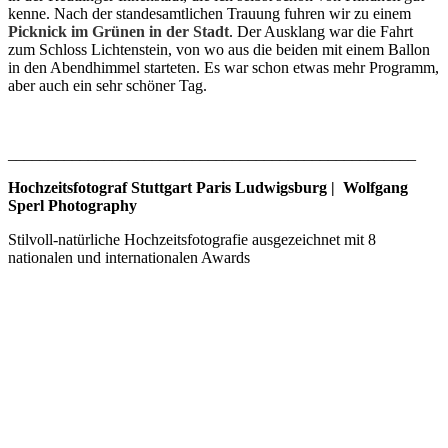
kenne. Nach der standesamtlichen Trauung fuhren wir zu einem
Picknick im Grünen in der Stadt
. Der Ausklang war die Fahrt
zum Schloss Lichtenstein, von wo aus die beiden mit einem Ballon
in den Abendhimmel starteten. Es war schon etwas mehr Programm,
aber auch ein sehr schöner Tag.
___________________________________________________
Hochzeitsfotograf Stuttgart Paris Ludwigsburg | Wolfgang
Sperl Photography
Stilvoll-natürliche Hochzeitsfotografie ausgezeichnet mit 8
nationalen und internationalen Awards