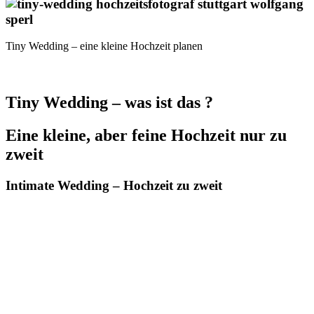
Tiny Wedding – eine kleine Hochzeit planen
Tiny Wedding – was ist das ?
Eine kleine, aber feine Hochzeit nur zu
zweit
Intimate Wedding – Hochzeit zu zweit