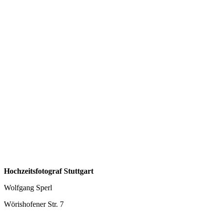
Hochzeitsfotograf Stuttgart
Wolfgang Sperl
Wörishofener Str. 7