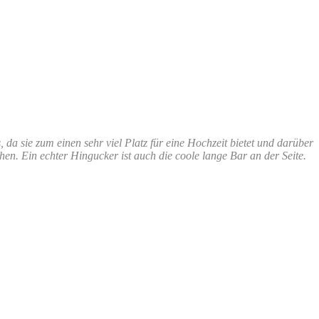
 da sie zum einen sehr viel Platz für eine Hochzeit bietet und darüber
en. Ein echter Hingucker ist auch die coole lange Bar an der Seite.