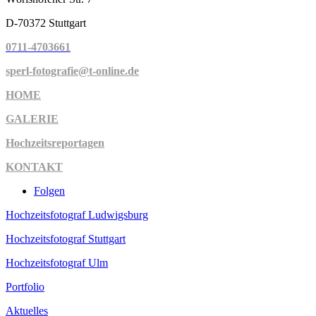
D-70372 Stuttgart
0711-4703661
sperl-fotografie@t-online.de
HOME
GALERIE
Hochzeitsreportagen
KONTAKT
Folgen
Hochzeitsfotograf Ludwigsburg
Hochzeitsfotograf Stuttgart
Hochzeitsfotograf Ulm
Portfolio
Aktuelles