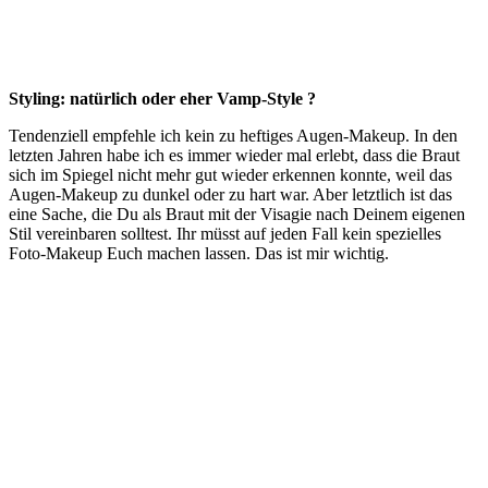
Styling: natürlich oder eher Vamp-Style ?
Tendenziell empfehle ich kein zu heftiges Augen-Makeup. In den
letzten Jahren habe ich es immer wieder mal erlebt, dass die Braut
sich im Spiegel nicht mehr gut wieder erkennen konnte, weil das
Augen-Makeup zu dunkel oder zu hart war. Aber letztlich ist das
eine Sache, die Du als Braut mit der Visagie nach Deinem eigenen
Stil vereinbaren solltest. Ihr müsst auf jeden Fall kein spezielles
Foto-Makeup Euch machen lassen. Das ist mir wichtig.