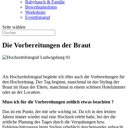
Babybauch & Familie
Bewerbungsfotos
Workshops
Eventfotograf
Seite wählen
Die Vorbereitungen der Braut
Als Hochzeitsfotograf begleite ich öfter auch die Vorbereitungen für
den Hochzeitstag. Der Tag beginnt, manchmal ist das Styling der
Braut im Haus der Eltern, manchmal in einem schönen Hotelzimmer
oder an der Location.
Muss ich für die Vorbereitungen zeitlich etwas beachten ?
Das ist ein Punkt, der mir sehr wichtig ist. Da ich in den letzten
Jahren immer wieder mal eine Hochzeit erlebt habe, bei der die
zeitliche Planung des Tages durch die Verspätungen bzw.
Fehleinschätzungen beim Styling erheblich durcheinander gebracht