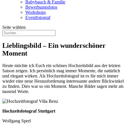
Babybauch & Familie
Bewerbungsfotos
Workshops
Eventfotograf
Seite wählen
Lieblingsbild – Ein wunderschöner
Moment
Heute möchte ich Euch ein schönes Hochzeitsbild aus der letzten
Saison zeigen. Ich persönlich mag immer Momente, die natürlich
und elegant wirken. Als Hochzeitsfotograf ist es für mich immer
wieder eine neue Herausforderung interessante andere Blickwinkel
zu finden. Dies war so ein Moment. Manche Bilder sagen mehr als
tausend Worte.
Hochzeitsfotograf Stuttgart
Wolfgang Sperl