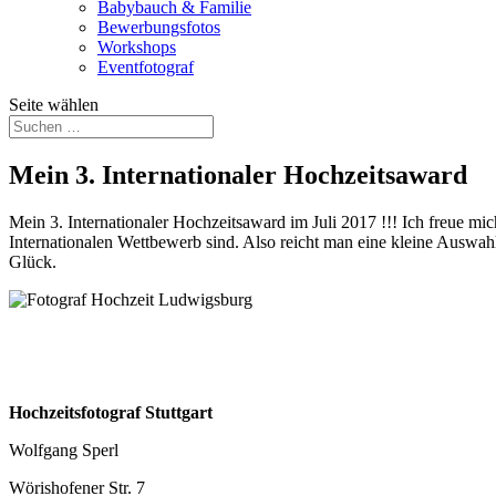
Babybauch & Familie
Bewerbungsfotos
Workshops
Eventfotograf
Seite wählen
Mein 3. Internationaler Hochzeitsaward
Mein 3. Internationaler Hochzeitsaward im Juli 2017 !!! Ich freue mic
Internationalen Wettbewerb sind. Also reicht man eine kleine Auswahl
Glück.
Hochzeitsfotograf Stuttgart
Wolfgang Sperl
Wörishofener Str. 7