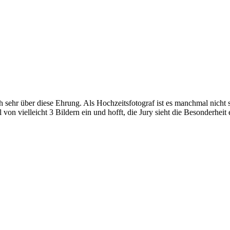
h sehr über diese Ehrung. Als Hochzeitsfotograf ist es manchmal nicht s
 von vielleicht 3 Bildern ein und hofft, die Jury sieht die Besonderhei