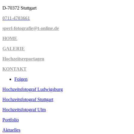
D-70372 Stuttgart
0711-4703661
sperl-fotografie@t-online.de
HOME
GALERIE
Hochzeitsreportagen
KONTAKT
Folgen
Hochzeitsfotograf Ludwigsburg
Hochzeitsfotograf Stuttgart
Hochzeitsfotograf Ulm
Portfolio
Aktuelles