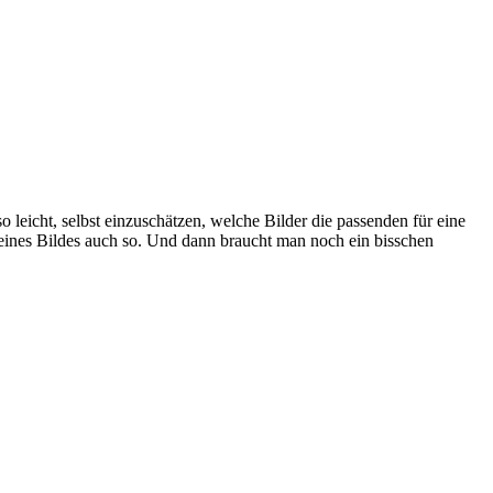
o leicht, selbst einzuschätzen, welche Bilder die passenden für eine
t eines Bildes auch so. Und dann braucht man noch ein bisschen