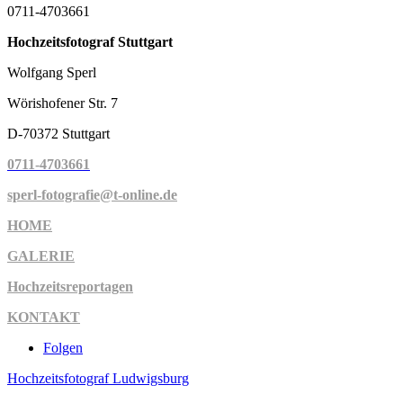
0711-4703661
Hochzeitsfotograf Stuttgart
Wolfgang Sperl
Wörishofener Str. 7
D-70372 Stuttgart
0711-4703661
sperl-fotografie@t-online.de
HOME
GALERIE
Hochzeitsreportagen
KONTAKT
Folgen
Hochzeitsfotograf Ludwigsburg