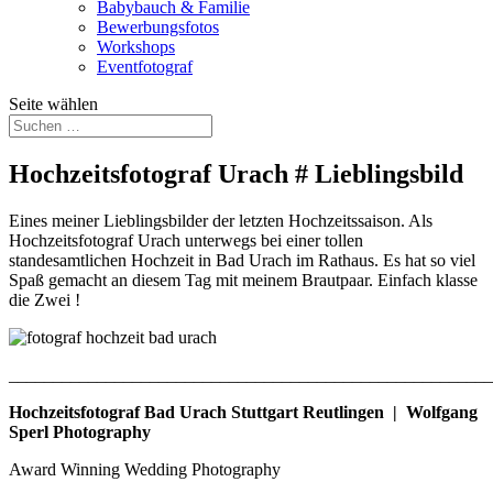
Babybauch & Familie
Bewerbungsfotos
Workshops
Eventfotograf
Seite wählen
Hochzeitsfotograf Urach # Lieblingsbild
Eines meiner Lieblingsbilder der letzten Hochzeitssaison. Als
Hochzeitsfotograf Urach unterwegs bei einer tollen
standesamtlichen Hochzeit in Bad Urach im Rathaus. Es hat so viel
Spaß gemacht an diesem Tag mit meinem Brautpaar. Einfach klasse
die Zwei !
_______________________________________________________
Hochzeitsfotograf Bad Urach Stuttgart Reutlingen | Wolfgang
Sperl Photography
Award Winning Wedding Photography