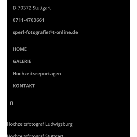
D-70372 Stuttgart
0711-4703661
sperl-fotografie@t-online.de
HOME
GALERIE
Hochzeitsreportagen
KONTAKT
Hochzeitsfotograf Ludwigsburg
Hochzeitsfotograf Stuttgart