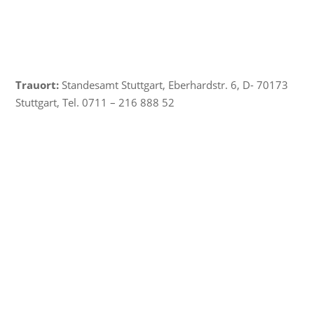
Trauort:
Standesamt Stuttgart, Eberhardstr. 6, D- 70173
Stuttgart, Tel. 0711 – 216 888 52