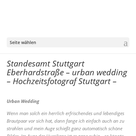
Seite wählen
Standesamt Stuttgart
Eberhardstraße – urban wedding
– Hochzeitsfotograf Stuttgart –
Urban Wedding
Wenn man solch ein herrlich erfrischendes und lebendiges
Brautpaar vor sich hat, dann fange ich einfach auch an zu
strahlen und mein Auge schießt ganz automatisch schöne