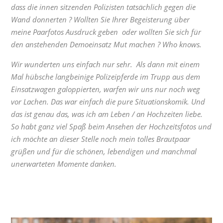
dass die innen sitzenden Polizisten tatsächlich gegen die
Wand donnerten ? Wollten Sie Ihrer Begeisterung über
meine Paarfotos Ausdruck geben oder wollten Sie sich für
den anstehenden Demoeinsatz Mut machen ? Who knows.
Wir wunderten uns einfach nur sehr. Als dann mit einem
Mal hübsche langbeinige Polizeipferde im Trupp aus dem
Einsatzwagen galoppierten, warfen wir uns nur noch weg
vor Lachen. Das war einfach die pure Situationskomik. Und
das ist genau das, was ich am Leben / an Hochzeiten liebe.
So habt ganz viel Spaß beim Ansehen der Hochzeitsfotos und
ich möchte an dieser Stelle noch mein tolles Brautpaar
grüßen und für die schönen, lebendigen und manchmal
unerwarteten Momente danken.