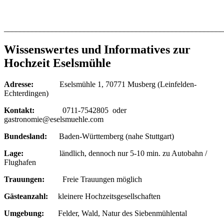
_______________________________________________________
Wissenswertes und Informatives zur
Hochzeit Eselsmühle
Adresse:
Eselsmühle 1, 70771 Musberg (Leinfelden-
Echterdingen)
Kontakt:
0711-7542805 oder
gastronomie@eselsmuehle.com
Bundesland:
Baden-Württemberg (nahe Stuttgart)
Lage:
ländlich, dennoch nur 5-10 min. zu Autobahn /
Flughafen
Trauungen:
Freie Trauungen möglich
Gästeanzahl:
kleinere Hochzeitsgesellschaften
Umgebung:
Felder, Wald, Natur des Siebenmühlental