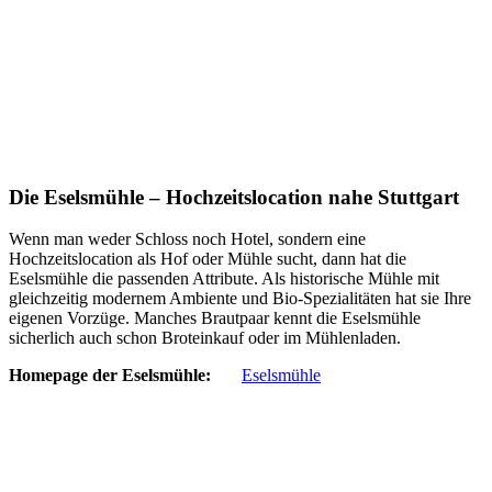
Die Eselsmühle – Hochzeitslocation nahe Stuttgart
Wenn man weder Schloss noch Hotel, sondern eine
Hochzeitslocation als Hof oder Mühle sucht, dann hat die
Eselsmühle die passenden Attribute. Als historische Mühle mit
gleichzeitig modernem Ambiente und Bio-Spezialitäten hat sie Ihre
eigenen Vorzüge. Manches Brautpaar kennt die Eselsmühle
sicherlich auch schon Broteinkauf oder im Mühlenladen.
Homepage der Eselsmühle:
Eselsmühle