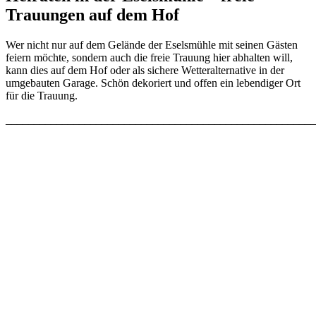
Trauungen auf dem Hof
Wer nicht nur auf dem Gelände der Eselsmühle mit seinen Gästen
feiern möchte, sondern auch die freie Trauung hier abhalten will,
kann dies auf dem Hof oder als sichere Wetteralternative in der
umgebauten Garage. Schön dekoriert und offen ein lebendiger Ort
für die Trauung.
_______________________________________________________