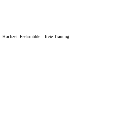
Hochzeit Eselsmühle – freie Trauung