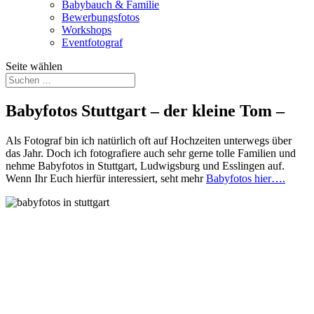
Babybauch & Familie
Bewerbungsfotos
Workshops
Eventfotograf
Seite wählen
Babyfotos Stuttgart – der kleine Tom –
Als Fotograf bin ich natürlich oft auf Hochzeiten unterwegs über
das Jahr. Doch ich fotografiere auch sehr gerne tolle Familien und
nehme Babyfotos in Stuttgart, Ludwigsburg und Esslingen auf.
Wenn Ihr Euch hierfür interessiert, seht mehr
Babyfotos hier….