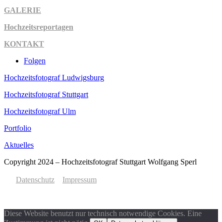
GALERIE
Hochzeitsreportagen
KONTAKT
Folgen
Hochzeitsfotograf Ludwigsburg
Hochzeitsfotograf Stuttgart
Hochzeitsfotograf Ulm
Portfolio
Aktuelles
Copyright 2024 – Hochzeitsfotograf Stuttgart Wolfgang Sperl
Datenschutz
Impressum
Diese Website benutzt nur technisch notwendige Cookies. Eine