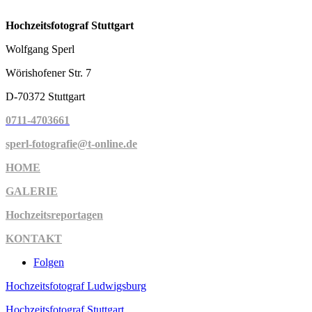
Hochzeitsfotograf Stuttgart
Wolfgang Sperl
Wörishofener Str. 7
D-70372 Stuttgart
0711-4703661
sperl-fotografie@t-online.de
HOME
GALERIE
Hochzeitsreportagen
KONTAKT
Folgen
Hochzeitsfotograf Ludwigsburg
Hochzeitsfotograf Stuttgart