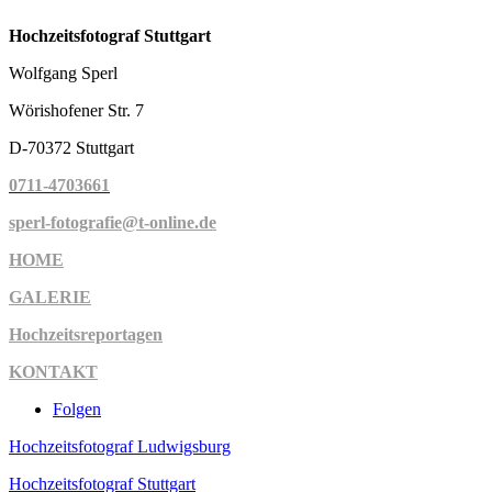
Hochzeitsfotograf Stuttgart
Wolfgang Sperl
Wörishofener Str. 7
D-70372 Stuttgart
0711-4703661
sperl-fotografie@t-online.de
HOME
GALERIE
Hochzeitsreportagen
KONTAKT
Folgen
Hochzeitsfotograf Ludwigsburg
Hochzeitsfotograf Stuttgart