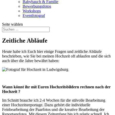
Babybauch & Familie
Bewerbungsfotos
Workshops
Eventfotograf
Seite wählen
Zeitliche Abläufe
Heute habe ich Euch hier einige Fragen und zeitliche Abläufe
beschrieben, wie Sie bei meinen Hochzeit oft ablaufen und die sich
auch über die Jahre bewährt haben:
Wann könnt ihr mit Euren Hochzeitsbildern rechnen nach der
Hochzeit ?
Im Schnitt brauche ich 2-4 Wochen für die stilvolle Bearbeitung
einer Hochzeitsreportage. Dazu gehört die individuelle
Feinbearbeitung der Paarfotos und die kreative Bearbeitung der
Reportagefotos. Mit diesem Zeitumfang bin ich relativ schnell. Ich