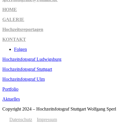
HOME
GALERIE
Hochzeitsreportagen
KONTAKT
Folgen
Hochzeitsfotograf Ludwigsburg
Hochzeitsfotograf Stuttgart
Hochzeitsfotograf Ulm
Portfolio
Aktuelles
Copyright 2024 – Hochzeitsfotograf Stuttgart Wolfgang Sperl
Datenschutz
Impressum