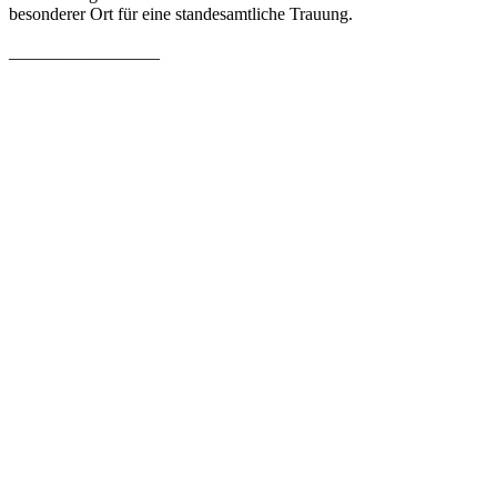
besonderer Ort für eine standesamtliche Trauung.
_________________