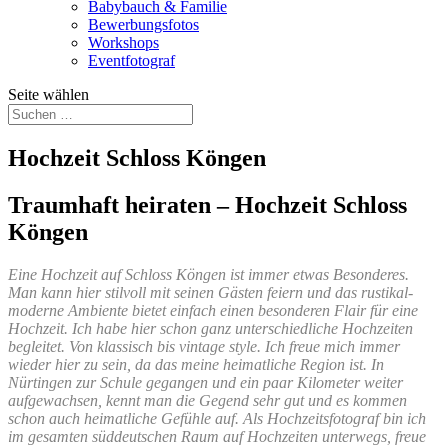
Babybauch & Familie
Bewerbungsfotos
Workshops
Eventfotograf
Seite wählen
Hochzeit Schloss Köngen
Traumhaft heiraten – Hochzeit Schloss
Köngen
Eine Hochzeit auf Schloss Köngen ist immer etwas Besonderes.
Man kann hier stilvoll mit seinen Gästen feiern und das rustikal-
moderne Ambiente bietet einfach einen besonderen Flair für eine
Hochzeit. Ich habe hier schon ganz unterschiedliche Hochzeiten
begleitet. Von klassisch bis vintage style. Ich freue mich immer
wieder hier zu sein, da das meine heimatliche Region ist. In
Nürtingen zur Schule gegangen und ein paar Kilometer weiter
aufgewachsen, kennt man die Gegend sehr gut und es kommen
schon auch heimatliche Gefühle auf. Als Hochzeitsfotograf bin ich
im gesamten süddeutschen Raum auf Hochzeiten unterwegs, freue