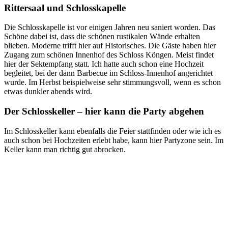
Rittersaal und Schlosskapelle
Die Schlosskapelle ist vor einigen Jahren neu saniert worden. Das
Schöne dabei ist, dass die schönen rustikalen Wände erhalten
blieben. Moderne trifft hier auf Historisches. Die Gäste haben hier
Zugang zum schönen Innenhof des Schloss Köngen. Meist findet
hier der Sektempfang statt. Ich hatte auch schon eine Hochzeit
begleitet, bei der dann Barbecue im Schloss-Innenhof angerichtet
wurde. Im Herbst beispielweise sehr stimmungsvoll, wenn es schon
etwas dunkler abends wird.
Der Schlosskeller – hier kann die Party abgehen
Im Schlosskeller kann ebenfalls die Feier stattfinden oder wie ich es
auch schon bei Hochzeiten erlebt habe, kann hier Partyzone sein. Im
Keller kann man richtig gut abrocken.