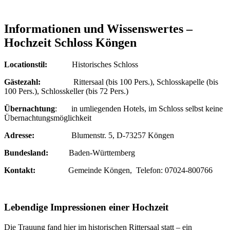
Informationen und Wissenswertes –
Hochzeit Schloss Köngen
Locationstil:
Historisches Schloss
Gästezahl:
Rittersaal (bis 100 Pers.), Schlosskapelle (bis
100 Pers.), Schlosskeller (bis 72 Pers.)
Übernachtung
: in umliegenden Hotels, im Schloss selbst keine
Übernachtungsmöglichkeit
Adresse:
Blumenstr. 5, D-73257 Köngen
Bundesland:
Baden-Württemberg
Kontakt:
Gemeinde Köngen, Telefon: 07024-800766
Lebendige Impressionen einer Hochzeit
Die Trauung fand hier im historischen Rittersaal statt – ein