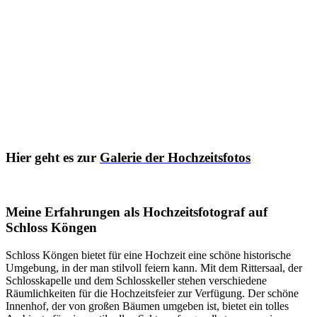
Hier geht es zur
Galerie der Hochzeitsfotos
Meine Erfahrungen als Hochzeitsfotograf auf
Schloss Köngen
Schloss Köngen bietet für eine Hochzeit eine schöne historische
Umgebung, in der man stilvoll feiern kann. Mit dem Rittersaal, der
Schlosskapelle und dem Schlosskeller stehen verschiedene
Räumlichkeiten für die Hochzeitsfeier zur Verfügung. Der schöne
Innenhof, der von großen Bäumen umgeben ist, bietet ein tolles