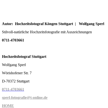
Autor: Hochzeitsfotograf Köngen Stuttgart | Wolfgang Sperl
Stilvoll-natürliche Hochzeitsfotografie mit Auszeichnungen
0711-4703661
Hochzeitsfotograf Stuttgart
Wolfgang Sperl
Wörishofener Str. 7
D-70372 Stuttgart
0711-4703661
sperl-fotografie@t-online.de
HOME