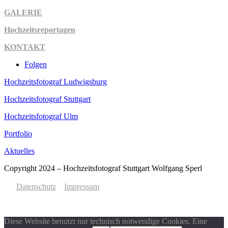
GALERIE
Hochzeitsreportagen
KONTAKT
Folgen
Hochzeitsfotograf Ludwigsburg
Hochzeitsfotograf Stuttgart
Hochzeitsfotograf Ulm
Portfolio
Aktuelles
Copyright 2024 – Hochzeitsfotograf Stuttgart Wolfgang Sperl
Datenschutz
Impressum
Diese Website benutzt nur technisch notwendige Cookies. Eine