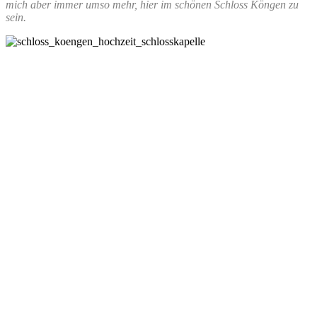
mich aber immer umso mehr, hier im schönen Schloss Köngen zu
sein.