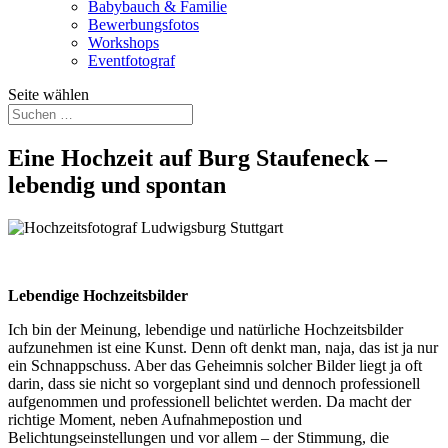
Babybauch & Familie
Bewerbungsfotos
Workshops
Eventfotograf
Seite wählen
Eine Hochzeit auf Burg Staufeneck –
lebendig und spontan
Lebendige Hochzeitsbilder
Ich bin der Meinung, lebendige und natürliche Hochzeitsbilder
aufzunehmen ist eine Kunst. Denn oft denkt man, naja, das ist ja nur
ein Schnappschuss. Aber das Geheimnis solcher Bilder liegt ja oft
darin, dass sie nicht so vorgeplant sind und dennoch professionell
aufgenommen und professionell belichtet werden. Da macht der
richtige Moment, neben Aufnahmepostion und
Belichtungseinstellungen und vor allem – der Stimmung, die