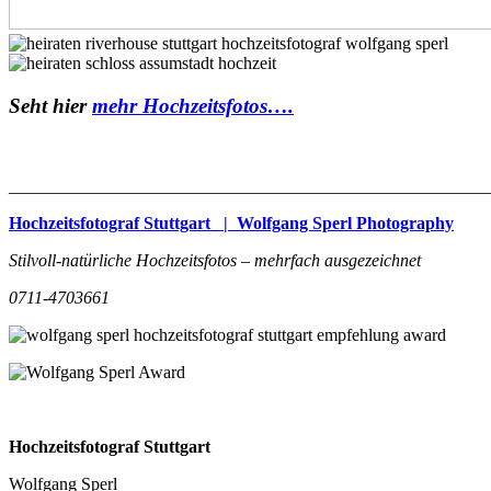
Seht hier
mehr Hochzeitsfotos….
_______________________________________________________
Hochzeitsfotograf Stuttgart | Wolfgang Sperl Photography
Stilvoll-natürliche Hochzeitsfotos – mehrfach ausgezeichnet
0711-4703661
Hochzeitsfotograf Stuttgart
Wolfgang Sperl