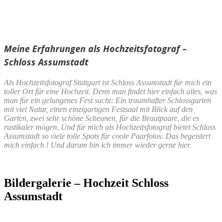
Meine Erfahrungen als Hochzeitsfotograf –
Schloss Assumstadt
Als Hochzeitsfotograf Stuttgart ist Schloss Assumstadt für mich ein
toller Ort für eine Hochzeit. Denn man findet hier einfach alles, was
man für ein gelungenes Fest sucht: Ein traumhafter Schlossgarten
mit viel Natur, einen einzigartigen Festsaal mit Blick auf den
Garten, zwei sehr schöne Scheunen, für die Brautpaare, die es
rustikaler mögen. Und für mich als Hochzeitsfotograf bietet Schloss
Assumstadt so viele tolle Spots für coole Paarfotos. Das begeistert
mich einfach ! Und darum bin ich immer wieder gerne hier.
Bildergalerie – Hochzeit Schloss
Assumstadt