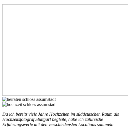
Da ich bereits viele Jahre Hochzeiten im süddeutschen Raum als
Hochzeitsfotograf Stuttgart begleite, habe ich zahlreiche
Erfahrungswerte mit den verschiedensten Locations sammeln