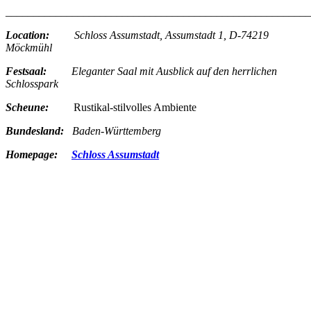
_______________________________________________________
Location:
Schloss Assumstadt, Assumstadt 1, D-74219
Möckmühl
Festsaal:
Eleganter Saal mit Ausblick auf den herrlichen
Schlosspark
Scheune:
Rustikal-stilvolles Ambiente
Bundesland:
Baden-Württemberg
Homepage:
Schloss Assumstadt