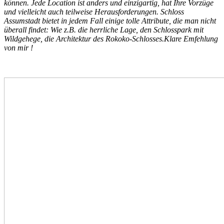
können. Jede Location ist anders und einzigartig, hat Ihre Vorzüge
und vielleicht auch teilweise Herausforderungen. Schloss
Assumstadt bietet in jedem Fall einige tolle Attribute, die man nicht
überall findet: Wie z.B. die herrliche Lage, den Schlosspark mit
Wildgehege, die Architektur des Rokoko-Schlosses.Klare Emfehlung
von mir !