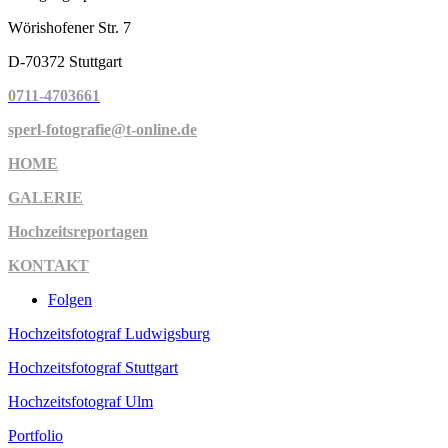
Wörishofener Str. 7
D-70372 Stuttgart
0711-4703661
sperl-fotografie@t-online.de
HOME
GALERIE
Hochzeitsreportagen
KONTAKT
Folgen
Hochzeitsfotograf Ludwigsburg
Hochzeitsfotograf Stuttgart
Hochzeitsfotograf Ulm
Portfolio