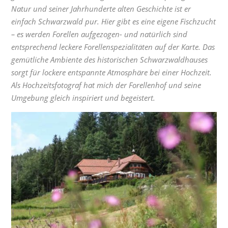
Natur und seiner Jahrhunderte alten Geschichte ist er
einfach Schwarzwald pur. Hier gibt es eine eigene Fischzucht
– es werden Forellen aufgezogen- und natürlich sind
entsprechend leckere Forellenspezialitäten auf der Karte. Das
gemütliche Ambiente des historischen Schwarzwaldhauses
sorgt für lockere entspannte Atmosphäre bei einer Hochzeit.
Als Hochzeitsfotograf hat mich der Forellenhof und seine
Umgebung gleich inspiriert und begeistert.