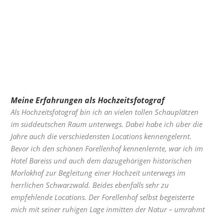
Meine Erfahrungen als Hochzeitsfotograf
Als Hochzeitsfotograf bin ich an vielen tollen Schauplätzen
im süddeutschen Raum unterwegs. Dabei habe ich über die
Jahre auch die verschiedensten Locations kennengelernt.
Bevor ich den schönen Forellenhof kennenlernte, war ich im
Hotel Bareiss und auch dem dazugehörigen historischen
Morlokhof zur Begleitung einer Hochzeit unterwegs im
herrlichen Schwarzwald. Beides ebenfalls sehr zu
empfehlende Locations. Der Forellenhof selbst begeisterte
mich mit seiner ruhigen Lage inmitten der Natur – u
mrahmt