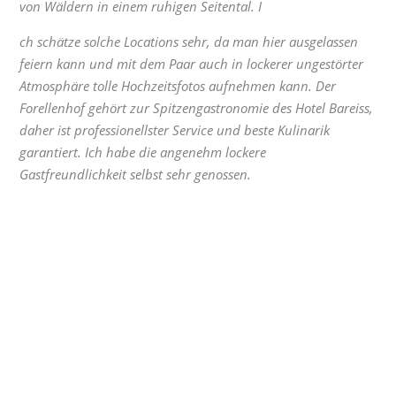
von Wäldern in einem ruhigen Seitental. I
ch schätze solche Locations sehr, da man hier ausgelassen
feiern kann und mit dem Paar auch in lockerer ungestörter
Atmosphäre tolle Hochzeitsfotos aufnehmen kann. Der
Forellenhof gehört zur Spitzengastronomie des Hotel Bareiss,
daher ist professionellster Service und beste Kulinarik
garantiert. Ich habe die angenehm lockere
Gastfreundlichkeit selbst sehr genossen.