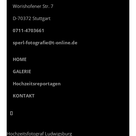
Wörishofener Str. 7
D-70372 Stuttgart
0711-4703661
sperl-fotografie@t-online.de
HOME
GALERIE
Hochzeitsreportagen
KONTAKT
Hochzeitsfotograf Ludwigsburg