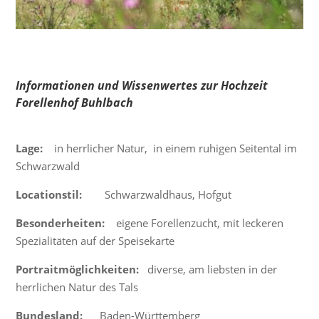
Informationen und Wissenwertes zur Hochzeit
Forellenhof Buhlbach
Lage:
in herrlicher Natur, in einem ruhigen Seitental im
Schwarzwald
Locationstil:
Schwarzwaldhaus, Hofgut
Besonderheiten:
eigene Forellenzucht, mit leckeren
Spezialitäten auf der Speisekarte
Portraitmöglichkeiten:
diverse, am liebsten in der
herrlichen Natur des Tals
Bundesland:
Baden-Württemberg