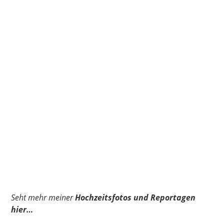
Seht mehr meiner
Hochzeitsfotos und Reportagen
hier…