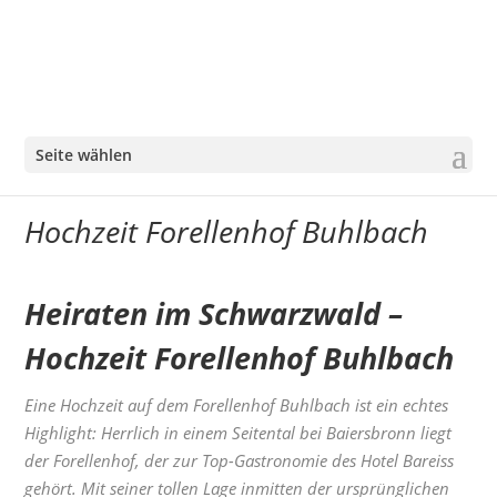
Seite wählen
Hochzeit Forellenhof Buhlbach
Heiraten im Schwarzwald –
Hochzeit Forellenhof Buhlbach
Eine Hochzeit auf dem Forellenhof Buhlbach ist ein echtes
Highlight: Herrlich in einem Seitental bei Baiersbronn liegt
der Forellenhof, der zur Top-Gastronomie des Hotel Bareiss
gehört. Mit seiner tollen Lage inmitten der ursprünglichen