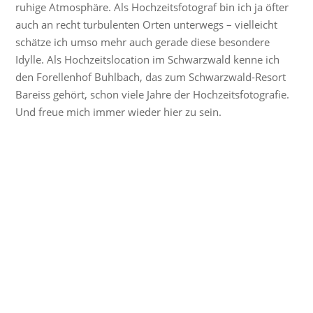
ruhige Atmosphäre. Als Hochzeitsfotograf bin ich ja öfter
auch an recht turbulenten Orten unterwegs – vielleicht
schätze ich umso mehr auch gerade diese besondere
Idylle. Als Hochzeitslocation im Schwarzwald kenne ich
den Forellenhof Buhlbach, das zum Schwarzwald-Resort
Bareiss gehört, schon viele Jahre der Hochzeitsfotografie.
Und freue mich immer wieder hier zu sein.